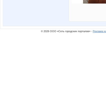
© 2026 ООО «Сеть городских порталов» ·
Реклама н