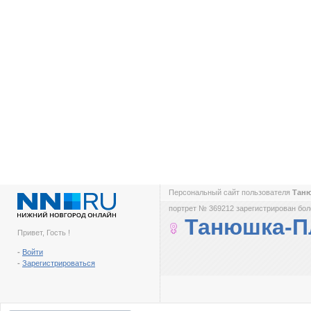
Персональный сайт пользователя
Тан
портрет № 369212 зарегистрирован боле
Танюшка-
Привет, Гость !
-
Войти
-
Зарегистрироваться